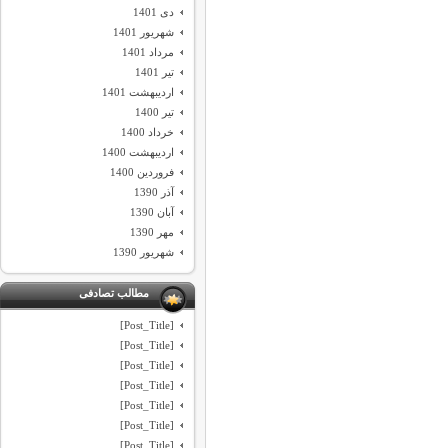
دی 1401
شهریور 1401
مرداد 1401
تیر 1401
اردیبهشت 1401
تیر 1400
خرداد 1400
اردیبهشت 1400
فروردین 1400
آذر 1390
آبان 1390
مهر 1390
شهریور 1390
مطالب تصادفی
[Post_Title]
[Post_Title]
[Post_Title]
[Post_Title]
[Post_Title]
[Post_Title]
[Post_Title]