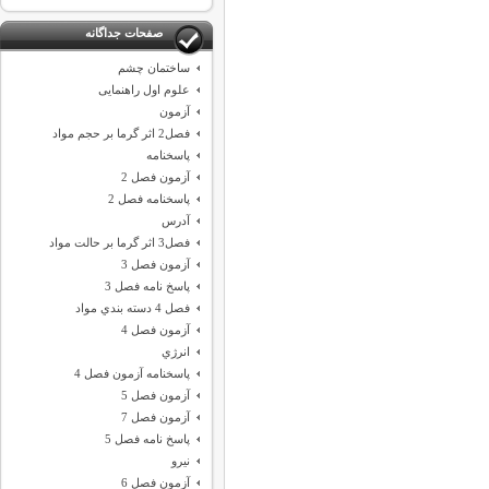
صفحات جداگانه
ساختمان چشم
علوم اول راهنمایی
آزمون
فصل2 اثر گرما بر حجم مواد
پاسخنامه
آزمون فصل 2
پاسخنامه فصل 2
آدرس
فصل3 اثر گرما بر حالت مواد
آزمون فصل 3
پاسخ نامه فصل 3
فصل 4 دسته بندي مواد
آزمون فصل 4
انرژي
پاسخنامه آزمون فصل 4
آزمون فصل 5
آزمون فصل 7
پاسخ نامه فصل 5
نيرو
آزمون فصل 6