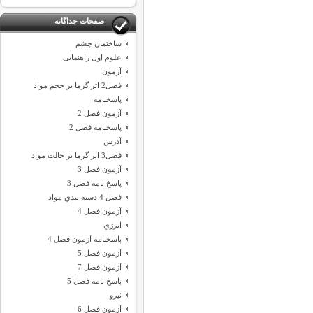
صفحات جداگانه
ساختمان چشم
علوم اول راهنمایی
آزمون
فصل2 اثر گرما بر حجم مواد
پاسخنامه
آزمون فصل 2
پاسخنامه فصل 2
آدرس
فصل3 اثر گرما بر حالت مواد
آزمون فصل 3
پاسخ نامه فصل 3
فصل 4 دسته بندي مواد
آزمون فصل 4
انرژي
پاسخنامه آزمون فصل 4
آزمون فصل 5
آزمون فصل 7
پاسخ نامه فصل 5
نيرو
آزمون فصل 6