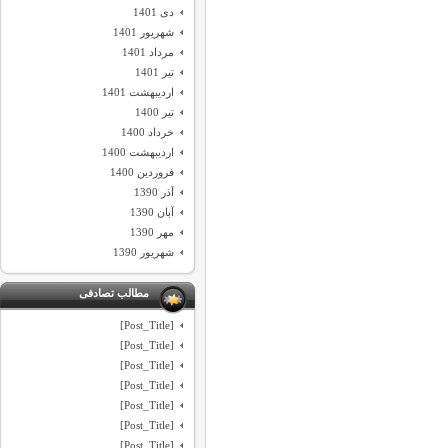
دی 1401
شهریور 1401
مرداد 1401
تیر 1401
اردیبهشت 1401
تیر 1400
خرداد 1400
اردیبهشت 1400
فروردین 1400
آذر 1390
آبان 1390
مهر 1390
شهریور 1390
مطالب تصادفی
[Post_Title]
[Post_Title]
[Post_Title]
[Post_Title]
[Post_Title]
[Post_Title]
[Post_Title]