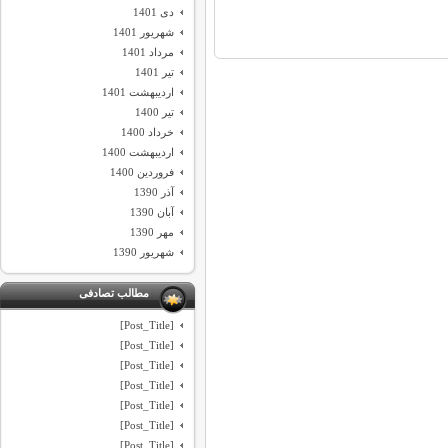
دی 1401
شهریور 1401
مرداد 1401
تیر 1401
اردیبهشت 1401
تیر 1400
خرداد 1400
اردیبهشت 1400
فروردین 1400
آذر 1390
آبان 1390
مهر 1390
شهریور 1390
مطالب تصادفی
[Post_Title]
[Post_Title]
[Post_Title]
[Post_Title]
[Post_Title]
[Post_Title]
[Post_Title]