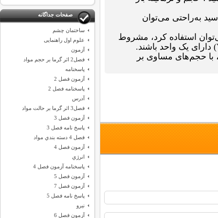
صفحات جداگانه
سید به‌راحتی می‌توان
ساختمان چشم
‌توان استفاده کرد، مشروط
علوم اول راهنمایی
آزمون
، با حجم‌های مساوی بر
فصل2 اثر گرما بر حجم مواد
پاسخنامه
آزمون فصل 2
پاسخنامه فصل 2
آدرس
فصل3 اثر گرما بر حالت مواد
آزمون فصل 3
پاسخ نامه فصل 3
فصل 4 دسته بندي مواد
آزمون فصل 4
انرژي
پاسخنامه آزمون فصل 4
آزمون فصل 5
آزمون فصل 7
پاسخ نامه فصل 5
نيرو
آزمون فصل 6