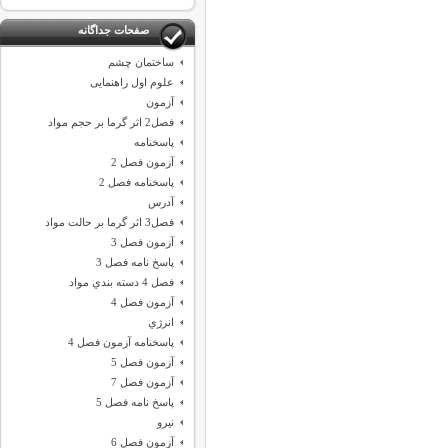
صفحات جداگانه
ساختمان چشم
علوم اول راهنمایی
آزمون
فصل2 اثر گرما بر حجم مواد
پاسخنامه
آزمون فصل 2
پاسخنامه فصل 2
آدرس
فصل3 اثر گرما بر حالت مواد
آزمون فصل 3
پاسخ نامه فصل 3
فصل 4 دسته بندي مواد
آزمون فصل 4
انرژي
پاسخنامه آزمون فصل 4
آزمون فصل 5
آزمون فصل 7
پاسخ نامه فصل 5
نيرو
آزمون فصل 6