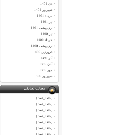
دی 1401
شهریور 1401
مرداد 1401
تیر 1401
اردیبهشت 1401
تیر 1400
خرداد 1400
اردیبهشت 1400
فروردین 1400
آذر 1390
آبان 1390
مهر 1390
شهریور 1390
مطالب تصادفی
[Post_Title]
[Post_Title]
[Post_Title]
[Post_Title]
[Post_Title]
[Post_Title]
[Post_Title]