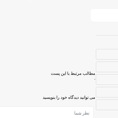
مطالب مرتبط با این پست
.
می توانید دیدگاه خود را بنویسید