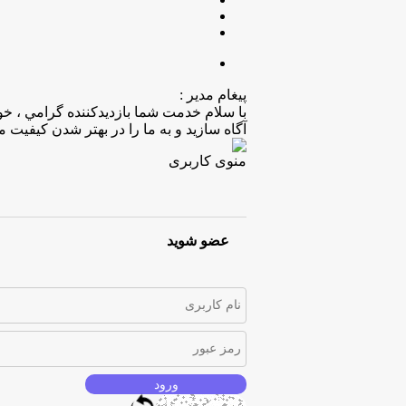
پیغام مدیر :
با سلام خدمت شما بازديدكننده گرامي ، خ
آگاه سازيد و به ما را در بهتر شدن كيفيت 
منوی کاربری
عضو شوید