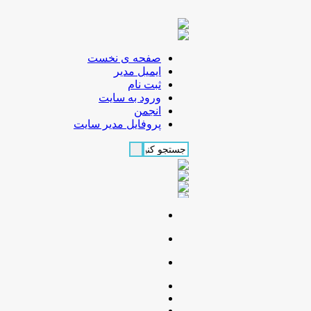
صفحه ی نخست
ایمیل مدیر
ثبت نام
ورود به سایت
انجمن
پروفایل مدیر سایت