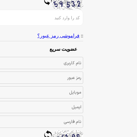
::
فراموشی رمز عبور؟
عضویت سریع